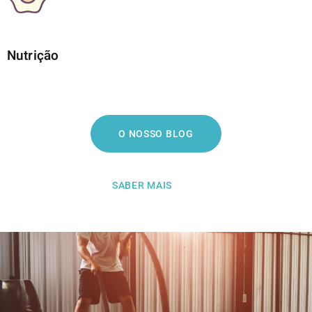
Nutrição
O NOSSO BLOG
SABER MAIS