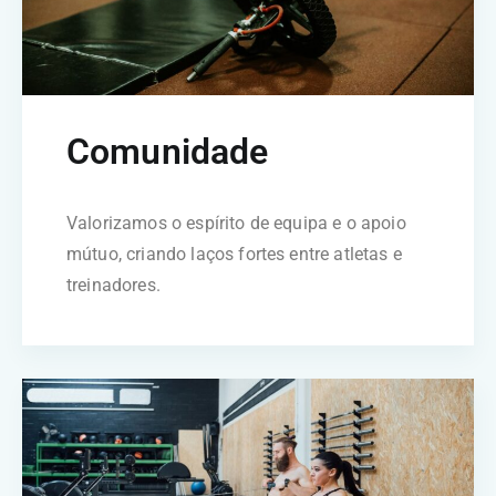
Comunidade
Valorizamos o espírito de equipa e o apoio
mútuo, criando laços fortes entre atletas e
treinadores.