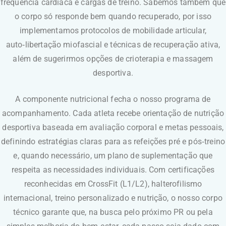
frequência cardíaca e cargas de treino. Sabemos também que
o corpo só responde bem quando recuperado, por isso
implementamos protocolos de mobilidade articular,
auto‑libertação miofascial e técnicas de recuperação ativa,
além de sugerirmos opções de crioterapia e massagem
desportiva.
A componente nutricional fecha o nosso programa de
acompanhamento. Cada atleta recebe orientação de nutrição
desportiva baseada em avaliação corporal e metas pessoais,
definindo estratégias claras para as refeições pré e pós‑treino
e, quando necessário, um plano de suplementação que
respeita as necessidades individuais. Com certificações
reconhecidas em CrossFit (L1/L2), halterofilismo
internacional, treino personalizado e nutrição, o nosso corpo
técnico garante que, na busca pelo próximo PR ou pela