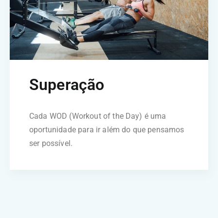
Superação
Cada WOD (Workout of the Day) é uma
oportunidade para ir além do que pensamos
ser possível.