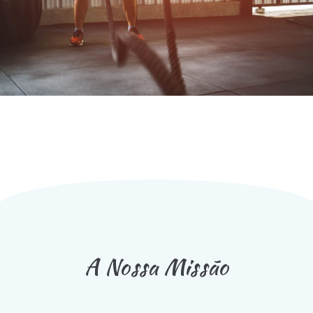
A Nossa Missão