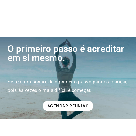
O primeiro passo é acreditar
em si mesmo.
Se tem um sonho, dê o primeiro passo para o alcançar,
pois às vezes o mais difícil é começar.
AGENDAR REUNIÃO