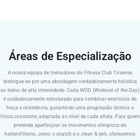
Áreas de Especialização
A nossa equipa de treinadores do Fitness Club Tirsense
distingue‑se por uma abordagem verdadeiramente holística
ao treino de alta intensidade. Cada WOD (Workout of the Day)
é cuidadosamente estruturado para combinar exercícios de
força e resistência, garantindo uma progressão técnica e
física constante, adaptada ao nível de cada atleta. Para quem
pretende aperfeiçoar os movimentos olímpicos de
halterofilismo, como o snatch e o clean & jerk, oferecemos