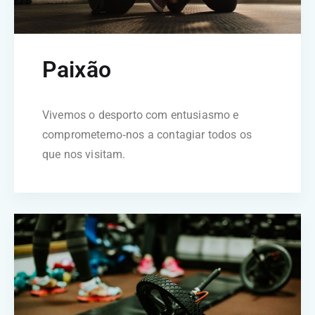
Paixão
Vivemos o desporto com entusiasmo e
comprometemo‑nos a contagiar todos os
que nos visitam.