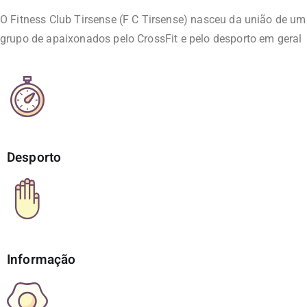
O Fitness Club Tirsense (F C Tirsense) nasceu da união de um
grupo de apaixonados pelo CrossFit e pelo desporto em geral
Desporto
Informação