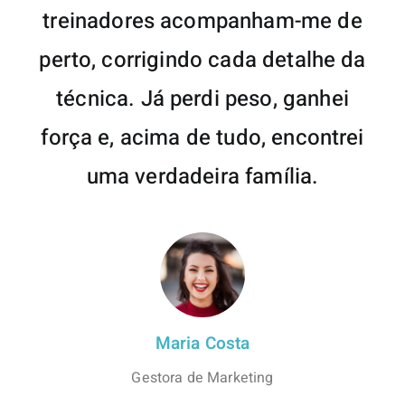
treinadores acompanham-me de
perto, corrigindo cada detalhe da
técnica. Já perdi peso, ganhei
força e, acima de tudo, encontrei
uma verdadeira família.
Maria Costa
Gestora de Marketing