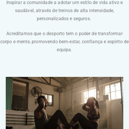
Inspirar a comunidade a adotar um estilo de vida ativo e
saudável, através de treinos de alta intensidade,
personalizados e seguros.
Acreditamos que o desporto tem o poder de transformar
corpo e mente, promovendo bem‑estar, confiança e espírito de
equipa.