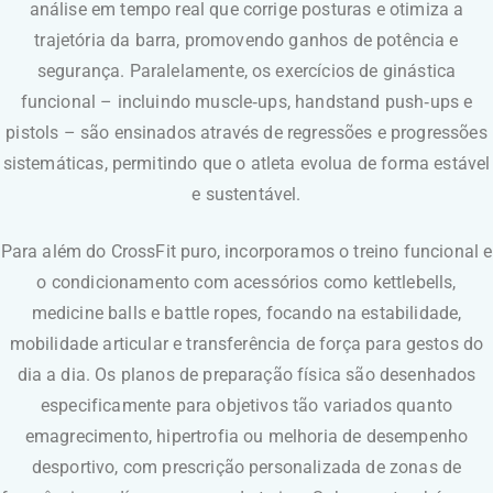
análise em tempo real que corrige posturas e otimiza a
trajetória da barra, promovendo ganhos de potência e
segurança. Paralelamente, os exercícios de ginástica
funcional – incluindo muscle‑ups, handstand push‑ups e
pistols – são ensinados através de regressões e progressões
sistemáticas, permitindo que o atleta evolua de forma estável
e sustentável.
Para além do CrossFit puro, incorporamos o treino funcional e
o condicionamento com acessórios como kettlebells,
medicine balls e battle ropes, focando na estabilidade,
mobilidade articular e transferência de força para gestos do
dia a dia. Os planos de preparação física são desenhados
especificamente para objetivos tão variados quanto
emagrecimento, hipertrofia ou melhoria de desempenho
desportivo, com prescrição personalizada de zonas de