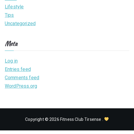
Lifestyle
Tips
Uncategorized
Meta
Log in
Entries feed
Comments feed
WordPress.org
Copyright © 2026
Fitness Club Tirsense
.