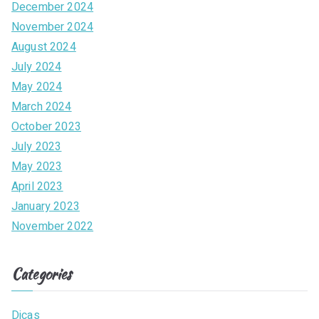
December 2024
November 2024
August 2024
July 2024
May 2024
March 2024
October 2023
July 2023
May 2023
April 2023
January 2023
November 2022
Categories
Dicas