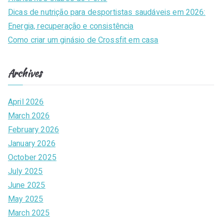
:
Dicas de nutrição para desportistas saudáveis em 2026:
Energia, recuperação e consistência
Como criar um ginásio de Crossfit em casa
Archives
April 2026
March 2026
February 2026
January 2026
October 2025
July 2025
June 2025
May 2025
March 2025