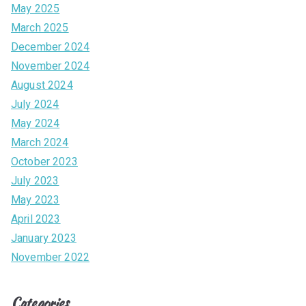
May 2025
March 2025
December 2024
November 2024
August 2024
July 2024
May 2024
March 2024
October 2023
July 2023
May 2023
April 2023
January 2023
November 2022
Categories