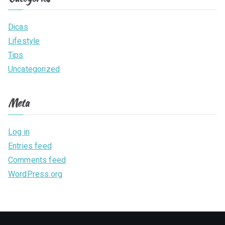
Dicas
Lifestyle
Tips
Uncategorized
Meta
Log in
Entries feed
Comments feed
WordPress.org