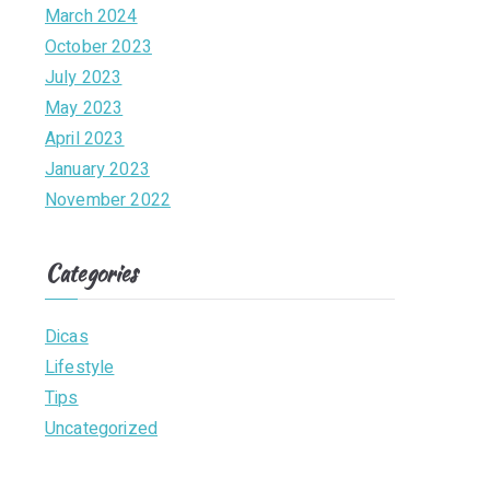
March 2024
October 2023
July 2023
May 2023
April 2023
January 2023
November 2022
Categories
Dicas
Lifestyle
Tips
Uncategorized