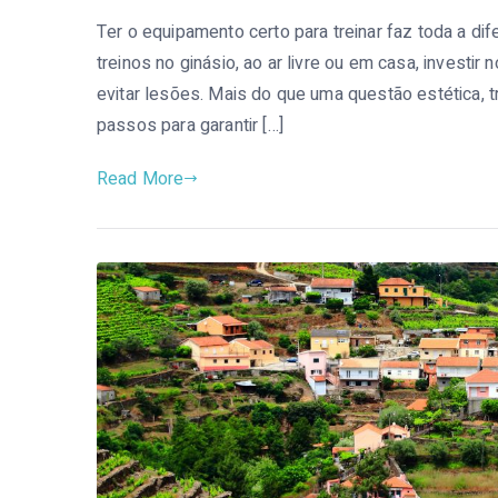
Ter o equipamento certo para treinar faz toda a d
treinos no ginásio, ao ar livre ou em casa, investi
evitar lesões. Mais do que uma questão estética, 
passos para garantir […]
Read More