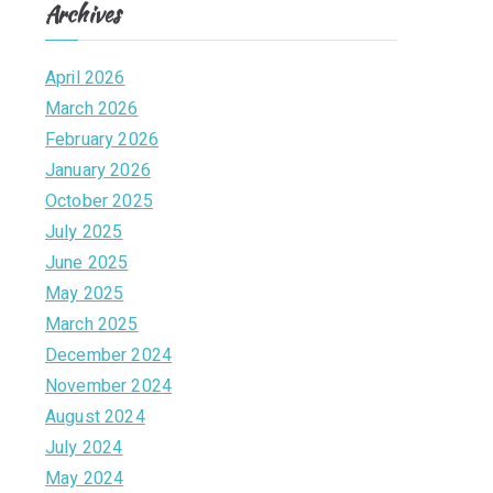
Archives
e
April 2026
March 2026
February 2026
January 2026
October 2025
July 2025
June 2025
May 2025
March 2025
December 2024
November 2024
August 2024
July 2024
May 2024