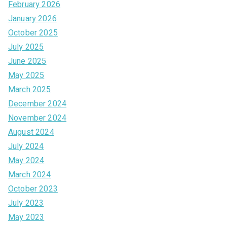
February 2026
January 2026
October 2025
July 2025
June 2025
May 2025
March 2025
December 2024
November 2024
August 2024
July 2024
May 2024
March 2024
October 2023
July 2023
May 2023