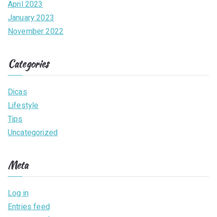
April 2023
January 2023
November 2022
Categories
Dicas
Lifestyle
Tips
Uncategorized
Meta
Log in
Entries feed