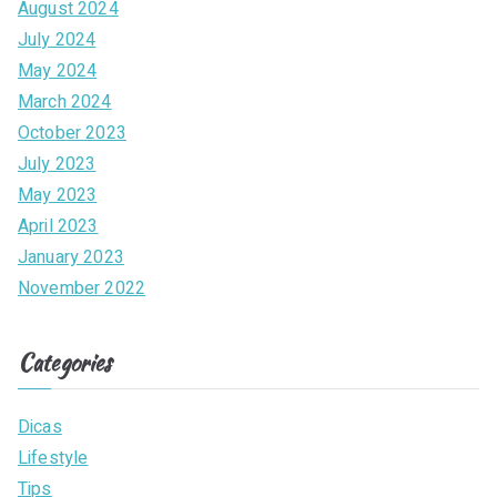
August 2024
July 2024
May 2024
March 2024
October 2023
July 2023
May 2023
April 2023
January 2023
November 2022
Categories
Dicas
Lifestyle
Tips