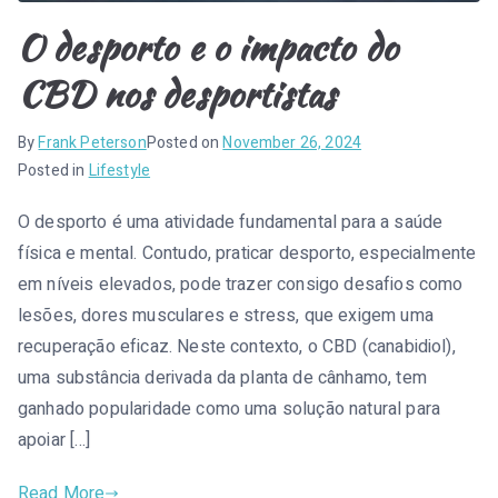
O desporto e o impacto do
CBD nos desportistas
By
Frank Peterson
Posted on
November 26, 2024
Posted in
Lifestyle
O desporto é uma atividade fundamental para a saúde
física e mental. Contudo, praticar desporto, especialmente
em níveis elevados, pode trazer consigo desafios como
lesões, dores musculares e stress, que exigem uma
recuperação eficaz. Neste contexto, o CBD (canabidiol),
uma substância derivada da planta de cânhamo, tem
ganhado popularidade como uma solução natural para
apoiar […]
Read More