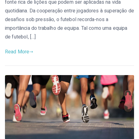
fonte rica de lições que podem ser aplicadas na vida
quotidiana. Da cooperação entre jogadores à superação de
desafios sob pressão, o futebol recorda-nos a
importância do trabalho de equipa. Tal como uma equipa
de futebol, […]
Read More