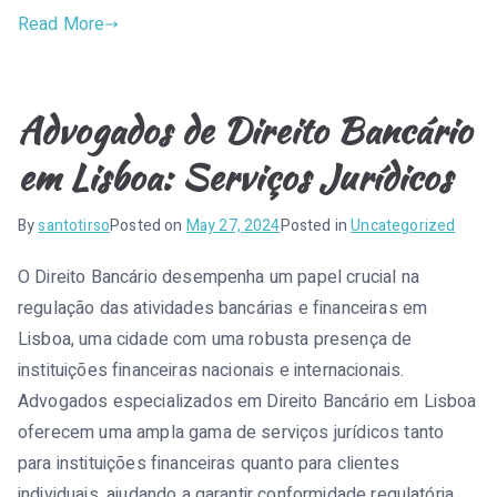
Read More
Advogados de Direito Bancário
em Lisboa: Serviços Jurídicos
By
santotirso
Posted on
May 27, 2024
Posted in
Uncategorized
O Direito Bancário desempenha um papel crucial na
regulação das atividades bancárias e financeiras em
Lisboa, uma cidade com uma robusta presença de
instituições financeiras nacionais e internacionais.
Advogados especializados em Direito Bancário em Lisboa
oferecem uma ampla gama de serviços jurídicos tanto
para instituições financeiras quanto para clientes
individuais, ajudando a garantir conformidade regulatória,