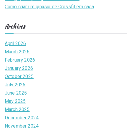
Como criar um ginásio de Crossfit em casa
Archives
April 2026
March 2026
February 2026
January 2026
October 2025
July 2025
June 2025
May 2025
March 2025
December 2024
November 2024