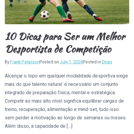
10 Dicas para Ser um Melhor
Desportista de Competição
By
Frank Peterson
Posted on
July 1, 2024
Posted in
Dicas
Alcançar o topo em qualquer modalidade desportiva exige
mais do que talento natural: é necessário um conjunto
integrado de preparação física, mental e estratégica.
Competir ao mais alto nível significa equilibrar cargas de
treino, recuperação, alimentação e mind-set, tudo isso
sem perder a motivação ao longo de semanas ou meses.
Além disso, a capacidade de […]