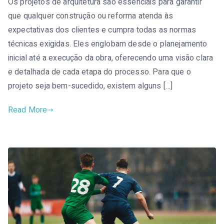
Os projetos de arquitetura são essenciais para garantir
que qualquer construção ou reforma atenda às
expectativas dos clientes e cumpra todas as normas
técnicas exigidas. Eles englobam desde o planejamento
inicial até a execução da obra, oferecendo uma visão clara
e detalhada de cada etapa do processo. Para que o
projeto seja bem-sucedido, existem alguns […]
Read More