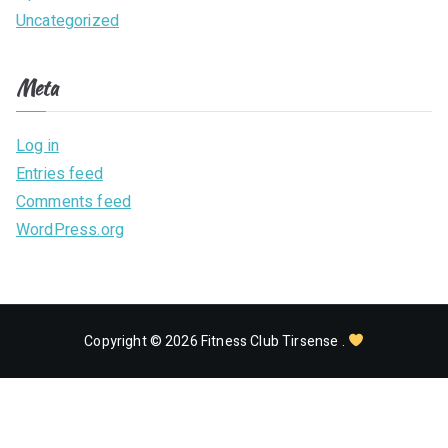
Uncategorized
Meta
Log in
Entries feed
Comments feed
WordPress.org
Copyright © 2026
Fitness Club Tirsense
.