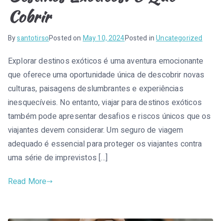
Cobrir
By
santotirso
Posted on
May 10, 2024
Posted in
Uncategorized
Explorar destinos exóticos é uma aventura emocionante
que oferece uma oportunidade única de descobrir novas
culturas, paisagens deslumbrantes e experiências
inesquecíveis. No entanto, viajar para destinos exóticos
também pode apresentar desafios e riscos únicos que os
viajantes devem considerar. Um seguro de viagem
adequado é essencial para proteger os viajantes contra
uma série de imprevistos […]
Read More