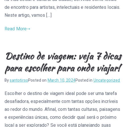
de encontro para artistas, intelectuais e residentes locais.
Neste artigo, vamos […]
Read More
Destino de viagem: veja 7 dicas
para escolher para onde viajar!
By
santotirso
Posted on
March 10, 2024
Posted in
Uncategorized
Escolher o destino de viagem ideal pode ser uma tarefa
desafiadora, especialmente com tantas opções incríveis
ao redor do mundo. Afinal, com tantas culturas, paisagens
e experiências únicas, como decidir qual será o próximo
local a ser explorado? Se você está planejando suas