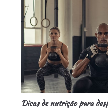
Dicas de nutrição para des