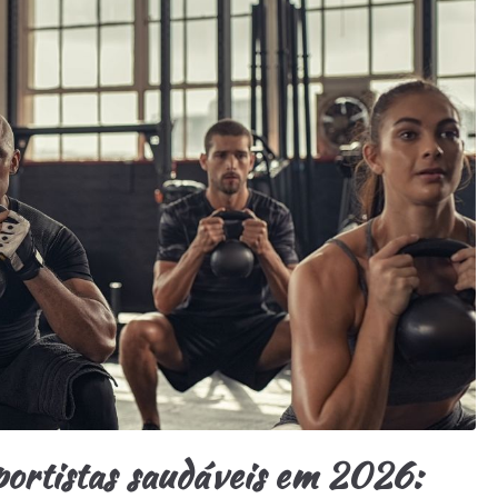
portistas saudáveis em 2026: