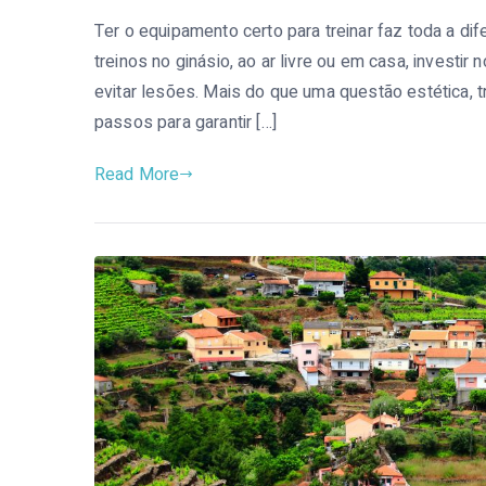
Ter o equipamento certo para treinar faz toda a d
treinos no ginásio, ao ar livre ou em casa, investi
evitar lesões. Mais do que uma questão estética, 
passos para garantir […]
Read More