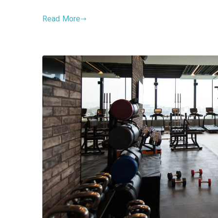
Read More