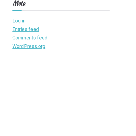
Meta
Log in
Entries feed
Comments feed
WordPress.org