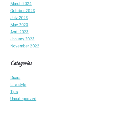
March 2024
October 2023
July 2023
May 2023
April 2023
January 2023
November 2022
Categories
Dicas
Lifestyle
Tips
Uncategorized