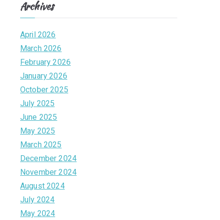
Archives
e
April 2026
March 2026
February 2026
January 2026
October 2025
July 2025
June 2025
May 2025
March 2025
December 2024
November 2024
August 2024
July 2024
May 2024