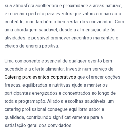
sua atmosfera acolhedora e proximidade a áreas naturais,
é o cenário perfeito para eventos que valorizem não só o
conteúdo, mas também o bem-estar dos convidados. Com
uma abordagem saudável, desde a alimentação até às
atividades, é possível promover encontros marcantes e
cheios de energia positiva.
Uma componente essencial de qualquer evento bem-
sucedido é a oferta alimentar. Investir num serviço de
Catering para eventos corporativos
que oferecer opções
frescas, equilibradas e nutritivas ajuda a manter os
participantes energizados e concentrados ao longo de
toda a programação. Aliado a escolhas saudáveis, um
catering profissional consegue equilibrar sabor e
qualidade, contribuindo significativamente para a
satisfação geral dos convidados.