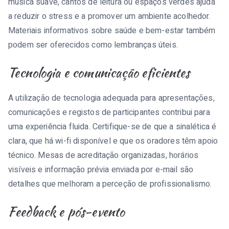
música suave, cantos de leitura ou espaços verdes ajuda
a reduzir o stress e a promover um ambiente acolhedor.
Materiais informativos sobre saúde e bem-estar também
podem ser oferecidos como lembranças úteis.
Tecnologia e comunicação eficientes
A utilização de tecnologia adequada para apresentações,
comunicações e registos de participantes contribui para
uma experiência fluida. Certifique-se de que a sinalética é
clara, que há wi-fi disponível e que os oradores têm apoio
técnico. Mesas de acreditação organizadas, horários
visíveis e informação prévia enviada por e-mail são
detalhes que melhoram a perceção de profissionalismo.
Feedback e pós-evento