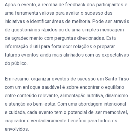
Após o evento, a recolha de feedback dos participantes é
uma ferramenta valiosa para avaliar o sucesso das
iniciativas e identificar áreas de melhoria. Pode ser através
de questionários rápidos ou de uma simples mensagem
de agradecimento com perguntas direcionadas. Esta
informação é útil para fortalecer relações e preparar
futuros eventos ainda mais alinhados com as expectativas
do público.
Em resumo, organizar eventos de sucesso em Santo Tirso
com um enfoque saudável é sobre encontrar o equilíbrio
entre conteúdo relevante, alimentação nutritiva, dinamismo
e atenção ao bem-estar. Com uma abordagem intencional
e cuidada, cada evento tem o potencial de ser memorável,
inspirador e verdadeiramente benéfico para todos os
envolvidos.