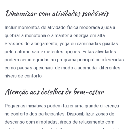
Dinamizar com atividades saudáveis
Incluir momentos de atividade física moderada ajuda a
quebrar a monotonia e a manter a energia em alta.
Sessões de alongamento, yoga ou caminhadas guiadas
pelo entorno são excelentes opções. Estas atividades
podem ser integradas no programa principal ou oferecidas
como pausas opcionais, de modo a acomodar diferentes
níveis de conforto.
Atenção aos detalhes de bem-estar
Pequenas iniciativas podem fazer uma grande diferença
no conforto dos participantes. Disponibilizar zonas de
descanso com almofadas, áreas de relaxamento com