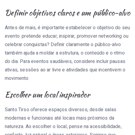
Definir objetivos claros e um público-alvo
Antes de mais, é importante estabelecer o objetivo do seu
evento: pretende educar, inspirar, promover networking ou
celebrar conquistas? Definir claramente o público-alvo
também ajuda a moldar a estrutura, o conteúdo e o ritmo
do dia. Para eventos saudáveis, considere incluir pausas
ativas, sessões ao ar livre e atividades que incentivem o
movimento.
Escolher um local inspirador
Santo Tirso oferece espaços diversos, desde salas
modernas e funcionais até locais mais próximos da
natureza. Ao escolher o local, pense na acessibilidade,