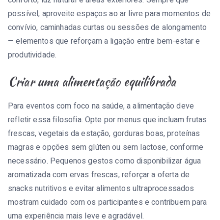
conforto, luz natural e áreas exteriores. Sempre que
possível, aproveite espaços ao ar livre para momentos de
convívio, caminhadas curtas ou sessões de alongamento
— elementos que reforçam a ligação entre bem-estar e
produtividade.
Criar uma alimentação equilibrada
Para eventos com foco na saúde, a alimentação deve
refletir essa filosofia. Opte por menus que incluam frutas
frescas, vegetais da estação, gorduras boas, proteínas
magras e opções sem glúten ou sem lactose, conforme
necessário. Pequenos gestos como disponibilizar água
aromatizada com ervas frescas, reforçar a oferta de
snacks nutritivos e evitar alimentos ultraprocessados
mostram cuidado com os participantes e contribuem para
uma experiência mais leve e agradável.