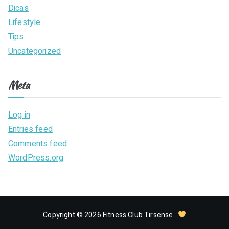
Dicas
Lifestyle
Tips
Uncategorized
Meta
Log in
Entries feed
Comments feed
WordPress.org
Copyright © 2026
Fitness Club Tirsense
.