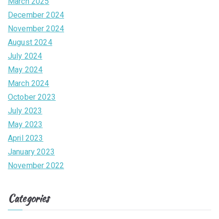
March 2025
December 2024
November 2024
August 2024
July 2024
May 2024
March 2024
October 2023
July 2023
May 2023
April 2023
January 2023
November 2022
Categories