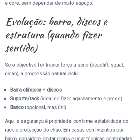
e core, sem depender de muito espaço.
Evolução: barra, discos e
estrutura (quando fizer
sentido)
Se o objectivo for treinar força a sério (deadlift, squat,
clean), a progressão natural inclui:
Barra olímpica + discos
Suporte/rack
(ideal se fizer agachamento e press)
Banco
(opcional, mas útil)
Aqui, a segurança é prioridade: confirme estabilidade do
rack e protecção do chão. Em casas com vizinhos por
baixo, considere limitar drops e usar técnicas controladas.