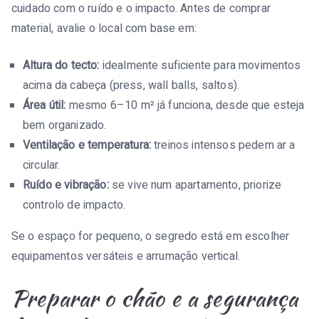
cuidado com o ruído e o impacto. Antes de comprar
material, avalie o local com base em:
Altura do tecto:
idealmente suficiente para movimentos
acima da cabeça (press, wall balls, saltos).
Área útil:
mesmo 6–10 m² já funciona, desde que esteja
bem organizado.
Ventilação e temperatura:
treinos intensos pedem ar a
circular.
Ruído e vibração:
se vive num apartamento, priorize
controlo de impacto.
Se o espaço for pequeno, o segredo está em escolher
equipamentos versáteis e arrumação vertical.
Preparar o chão e a segurança