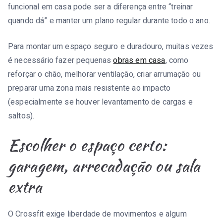
funcional em casa pode ser a diferença entre “treinar
quando dá” e manter um plano regular durante todo o ano.
Para montar um espaço seguro e duradouro, muitas vezes
é necessário fazer pequenas
obras em casa
, como
reforçar o chão, melhorar ventilação, criar arrumação ou
preparar uma zona mais resistente ao impacto
(especialmente se houver levantamento de cargas e
saltos).
Escolher o espaço certo:
garagem, arrecadação ou sala
extra
O Crossfit exige liberdade de movimentos e algum