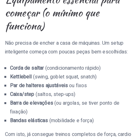
começar (o mínimo que
funciona)
Não precisa de encher a casa de máquinas. Um setup
inteligente começa com poucas peças bem escolhidas:
Corda de saltar
(condicionamento rápido)
Kettlebell
(swing, goblet squat, snatch)
Par de halteres ajustáveis
ou fixos
Caixa/step
(saltos, step-ups)
Barra de elevações
(ou argolas, se tiver ponto de
fixação)
Bandas elásticas
(mobilidade e força)
Com isto, já consegue treinos completos de força, cardio