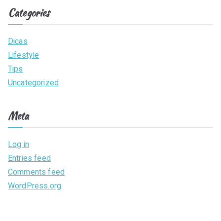
Categories
Dicas
Lifestyle
Tips
Uncategorized
Meta
Log in
Entries feed
Comments feed
WordPress.org