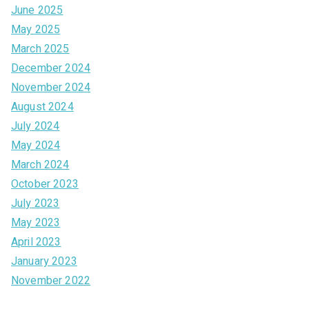
June 2025
May 2025
March 2025
December 2024
November 2024
August 2024
July 2024
May 2024
March 2024
October 2023
July 2023
May 2023
April 2023
January 2023
November 2022