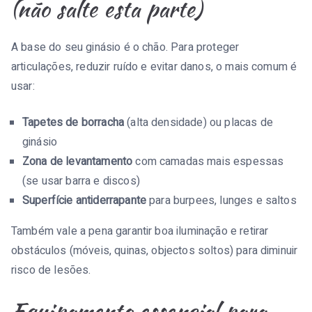
(não salte esta parte)
A base do seu ginásio é o chão. Para proteger
articulações, reduzir ruído e evitar danos, o mais comum é
usar:
Tapetes de borracha
(alta densidade) ou placas de
ginásio
Zona de levantamento
com camadas mais espessas
(se usar barra e discos)
Superfície antiderrapante
para burpees, lunges e saltos
Também vale a pena garantir boa iluminação e retirar
obstáculos (móveis, quinas, objectos soltos) para diminuir
risco de lesões.
Equipamento essencial para