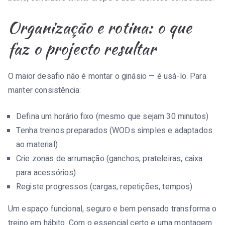
Organização e rotina: o que
faz o projecto resultar
O maior desafio não é montar o ginásio — é usá-lo. Para
manter consistência:
Defina um horário fixo (mesmo que sejam 30 minutos)
Tenha treinos preparados (WODs simples e adaptados
ao material)
Crie zonas de arrumação (ganchos, prateleiras, caixa
para acessórios)
Registe progressos (cargas, repetições, tempos)
Um espaço funcional, seguro e bem pensado transforma o
treino em hábito. Com o essencial certo e uma montagem