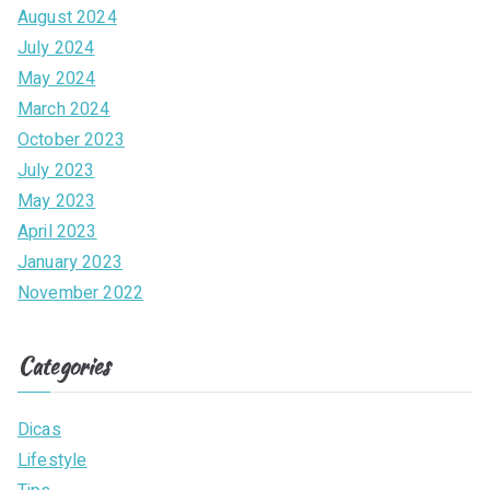
August 2024
July 2024
May 2024
March 2024
October 2023
July 2023
May 2023
April 2023
January 2023
November 2022
Categories
Dicas
Lifestyle