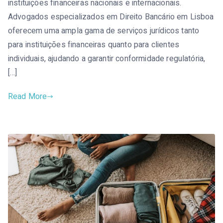
instituições financeiras nacionais e internacionais.
Advogados especializados em Direito Bancário em Lisboa
oferecem uma ampla gama de serviços jurídicos tanto
para instituições financeiras quanto para clientes
individuais, ajudando a garantir conformidade regulatória,
[…]
Read More