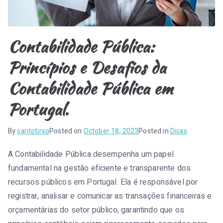
Contabilidade Pública:
Princípios e Desafios da
Contabilidade Pública em
Portugal.
By
santotirso
Posted on
October 18, 2023
Posted in
Dicas
A Contabilidade Pública desempenha um papel
fundamental na gestão eficiente e transparente dos
recursos públicos em Portugal. Ela é responsável por
registrar, analisar e comunicar as transações financeiras e
orçamentárias do setor público, garantindo que os