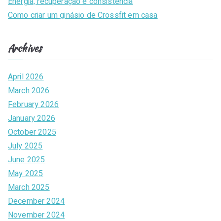
Energia, recuperação e consistência
Como criar um ginásio de Crossfit em casa
Archives
April 2026
March 2026
February 2026
January 2026
October 2025
July 2025
June 2025
May 2025
March 2025
December 2024
November 2024