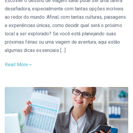
Escolher o destino de viagem ideal pode ser uma tarefa
desafiadora, especialmente com tantas opções incríveis
ao redor do mundo. Afinal, com tantas culturas, paisagens
e experiências únicas, como decidir qual será o próximo
local a ser explorado? Se você está planejando suas
próximas férias ou uma viagem de aventura, aqui estão
algumas dicas essenciais […]
Read More