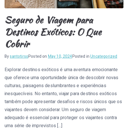
Seguro de Viagem para
Destinos Exóticos: O Que
Cobrir
By
santotirso
Posted on
May 10, 2024
Posted in
Uncategorized
Explorar destinos exóticos é uma aventura emocionante
que oferece uma oportunidade única de descobrir novas
culturas, paisagens deslumbrantes e experiências
inesquecíveis. No entanto, viajar para destinos exóticos
também pode apresentar desafios e riscos únicos que os
viajantes devem considerar. Um seguro de viagem
adequado é essencial para proteger os viajantes contra
uma série de imprevistos […]