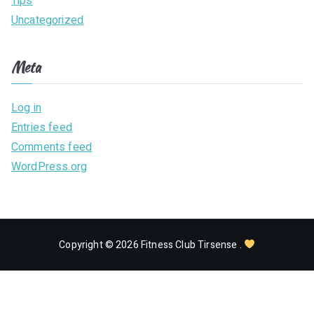
Tips
Uncategorized
Meta
Log in
Entries feed
Comments feed
WordPress.org
Copyright © 2026
Fitness Club Tirsense
.