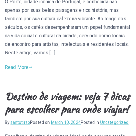
O Porto, cidade icônica de Portugal, é conhecida não
apenas por suas belas paisagens e rica história, mas
também por sua cultura cafezeira vibrante. Ao longo dos
séculos, os cafés desempenharam um papel fundamental
na vida social e cultural da cidade, servindo como locais
de encontro para artistas, intelectuais e residentes locais.
Neste artigo, vamos […]
Read More
Destino de viagem: veja 7 dicas
para escolher para onde viajar!
By
santotirso
Posted on
March 10, 2024
Posted in
Uncategorized