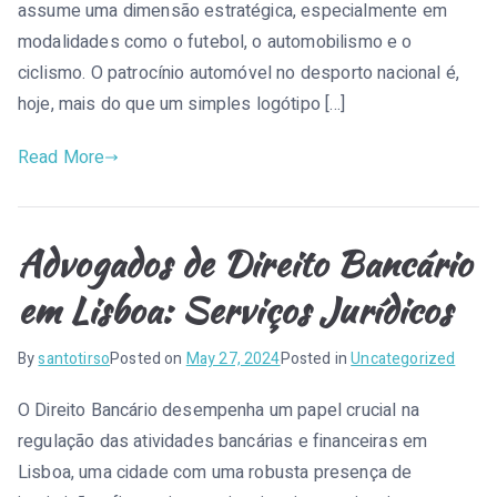
assume uma dimensão estratégica, especialmente em
modalidades como o futebol, o automobilismo e o
ciclismo. O patrocínio automóvel no desporto nacional é,
hoje, mais do que um simples logótipo […]
Read More
Advogados de Direito Bancário
em Lisboa: Serviços Jurídicos
By
santotirso
Posted on
May 27, 2024
Posted in
Uncategorized
O Direito Bancário desempenha um papel crucial na
regulação das atividades bancárias e financeiras em
Lisboa, uma cidade com uma robusta presença de