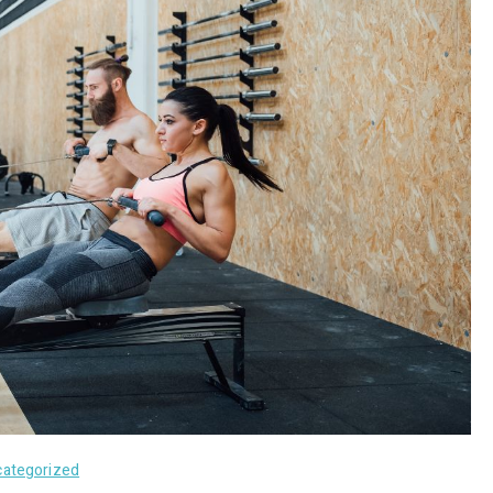
ategorized