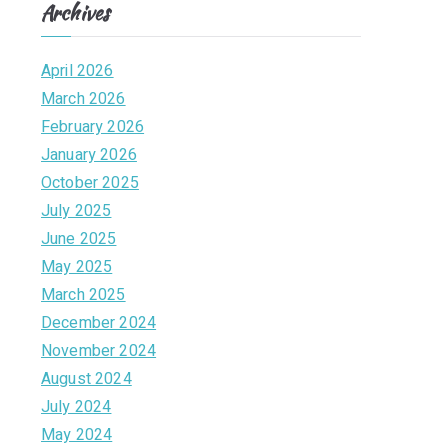
Archives
e
April 2026
March 2026
February 2026
January 2026
October 2025
July 2025
June 2025
May 2025
March 2025
December 2024
November 2024
August 2024
July 2024
May 2024