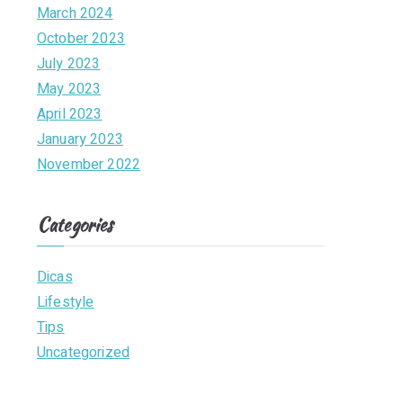
March 2024
October 2023
July 2023
May 2023
April 2023
January 2023
November 2022
Categories
Dicas
Lifestyle
Tips
Uncategorized