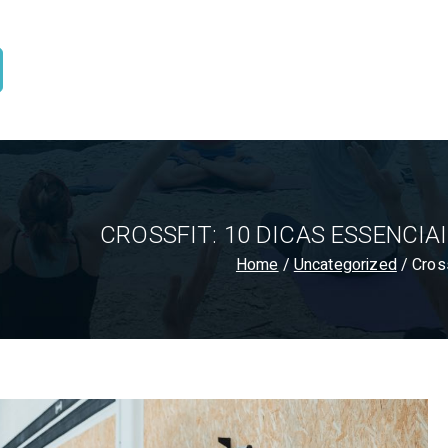
CROSSFIT: 10 DICAS ESSENCIA
Home
Uncategorized
Cross