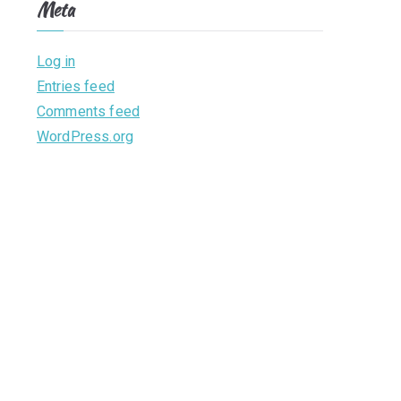
Meta
Log in
Entries feed
Comments feed
WordPress.org